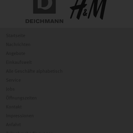
Startseite
Nachrichten
Angebote
Einkaufswelt
Alle Geschäfte alphabetisch
Service
Jobs
Öffnungszeiten
Kontakt
Impressionen
Anfahrt