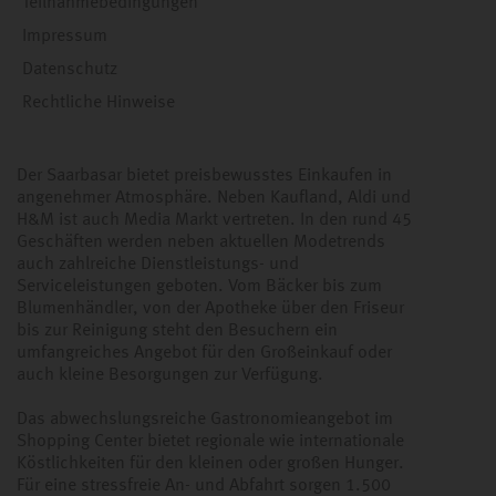
Teilnahmebedingungen
Impressum
Datenschutz
Rechtliche Hinweise
Der Saarbasar bietet preisbewusstes Einkaufen in
angenehmer Atmosphäre. Neben Kaufland, Aldi und
H&M ist auch Media Markt vertreten. In den rund 45
Geschäften werden neben aktuellen Modetrends
auch zahlreiche Dienstleistungs- und
Serviceleistungen geboten. Vom Bäcker bis zum
Blumenhändler, von der Apotheke über den Friseur
bis zur Reinigung steht den Besuchern ein
umfangreiches Angebot für den Großeinkauf oder
auch kleine Besorgungen zur Verfügung.
Das abwechslungsreiche Gastronomieangebot im
Shopping Center bietet regionale wie internationale
Köstlichkeiten für den kleinen oder großen Hunger.
Für eine stressfreie An- und Abfahrt sorgen 1.500