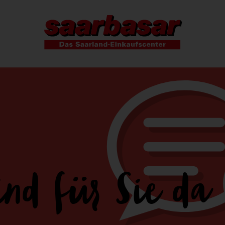
ind für Sie da