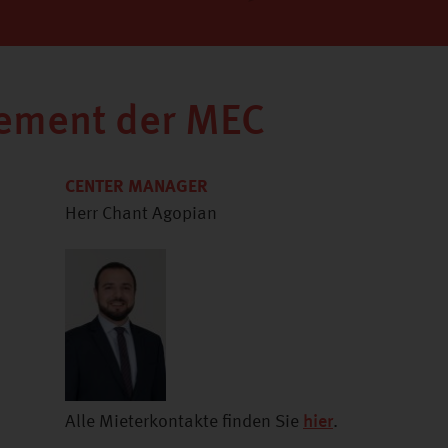
ement der MEC
CENTER MANAGER
Herr Chant Agopian
Alle Mieterkontakte finden Sie
hier
.