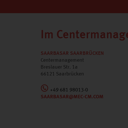
Im Centermanag
SAARBASAR SAARBRÜCKEN
Centermanagement
Breslauer Str. 1a
66121 Saarbrücken
+49 681 98013-0
SAARBASAR@MEC-CM.COM